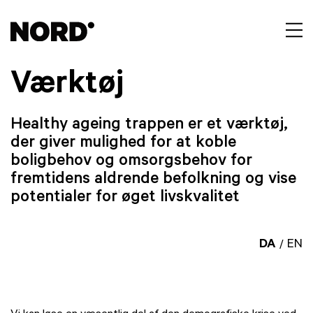
Værktøj
Healthy ageing trappen er et værktøj,
der giver mulighed for at koble
boligbehov og omsorgsbehov for
fremtidens aldrende befolkning og vise
potentialer for øget livskvalitet
DA
EN
/