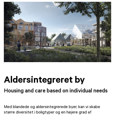
Aldersintegreret by
Housing and care based on individual needs
Med blandede og aldersintegrerede byer, kan vi skabe
større diversitet i boligtyper og en højere grad af