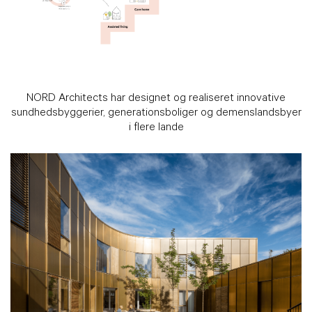
NORD Architects har designet og realiseret innovative
sundhedsbyggerier, generationsboliger og demenslandsbyer
i flere lande